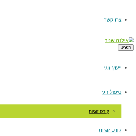
צרו קשר
תפריט
ייעוץ זוגי
טיפול זוגי
קורס זוגיות
קורס זוגיות