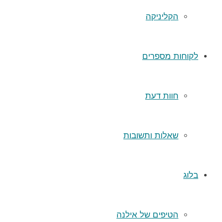
הקליניקה
לקוחות מספרים
חוות דעת
שאלות ותשובות
בלוג
הטיפים של אילנה