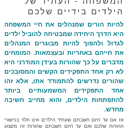
המשפחה - העתיד של
הילדים בידיים שלכם
להיות הורים שמנהלים את חיי המשפחה
היא הדרך היחידה שמבטיחה להוביל ילדים
לגדול ולהפוך להיות מבוגרים המנהלים
את חייהם באחריות ובעצמאות. המומחים
מדברים על כך שהורות בעידן המודרני היא
לא רק אחד התפקידים הקשים והמסובכים
שהורים נדרשים להתמודד אתו, אלא זהו
אחד התפקידים המשמעותיים ביותר
להתפתחות הילדים, והוא מחייב חשיבה
מחדש.
אז אם עד היום חשבתם שעתיד הילדים אינו תלוי בכישורי
ההורות שלכם ואם עד היום חשבתם שהורות זה מקצוע