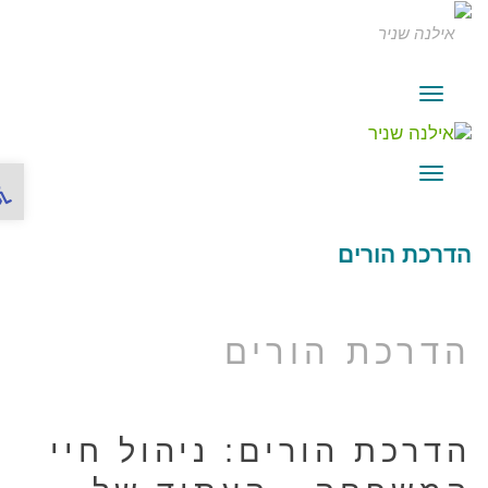
תפריט
פתח ס
תפריט
הדרכת הורים
הדרכת הורים
הדרכת הורים: ניהול חיי