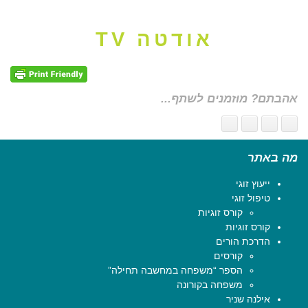
אודטה TV
אהבתם? מוזמנים לשתף...
מה באתר
ייעוץ זוגי
טיפול זוגי
קורס זוגיות
קורס זוגיות
הדרכת הורים
קורסים
הספר “משפחה במחשבה תחילה”
משפחה בקורונה
אילנה שניר