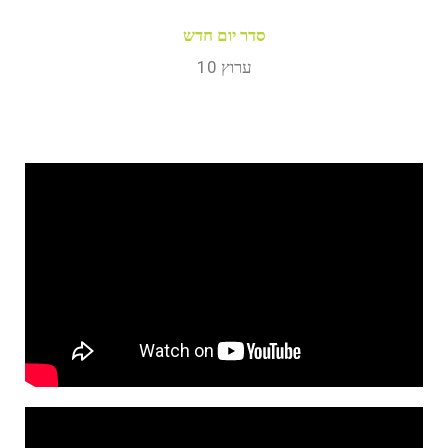
סדר יום חדש
ערוץ 10