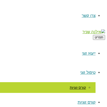
צרו קשר
תפריט
ייעוץ זוגי
טיפול זוגי
קורס זוגיות
קורס זוגיות