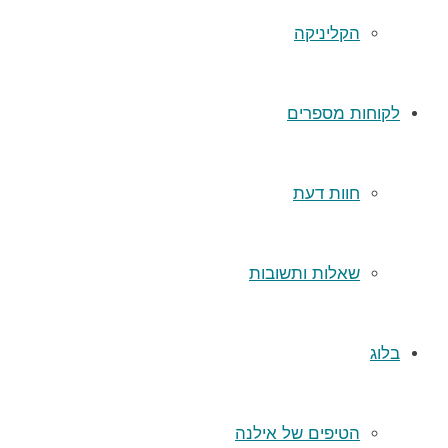
הקליניקה
לקוחות מספרים
חוות דעת
שאלות ותשובות
בלוג
הטיפים של אילנה