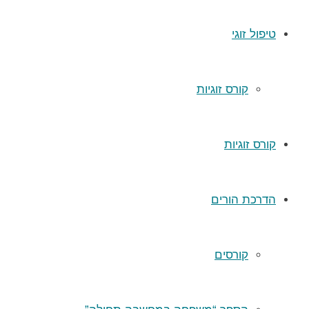
טיפול זוגי
קורס זוגיות
קורס זוגיות
הדרכת הורים
קורסים